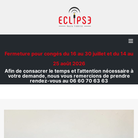
Aller
au
contenu
Fermeture pour congés du 16 au 30 juillet et du 14 au
25 août 2026
Afin de consacrer le temps et l’attention nécessaire à
votre demande, nous vous remercions de prendre
rendez-vous au 06 60 70 63 63