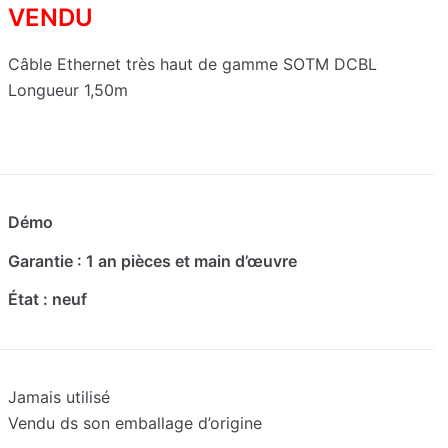
VENDU
Câble Ethernet très haut de gamme SOTM DCBL
Longueur 1,50m
Démo
Garantie : 1 an pièces et main d’œuvre
État : neuf
Jamais utilisé
Vendu ds son emballage d’origine