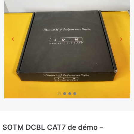
SOTM DCBL CAT7 de démo –