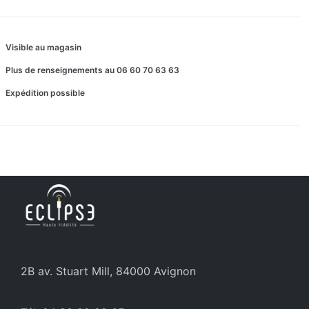
Visible au magasin
Plus de renseignements au 06 60 70 63 63
Expédition possible
2B av. Stuart Mill, 84000 Avignon