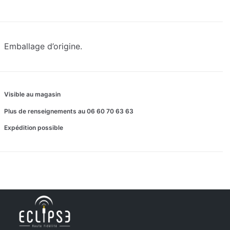
Emballage d’origine.
Visible au magasin
Plus de renseignements au 06 60 70 63 63
Expédition possible