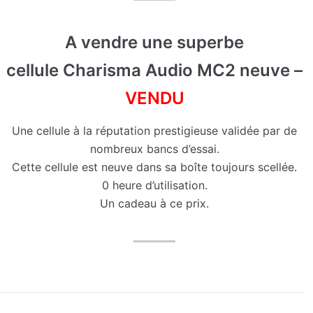
A vendre une superbe
cellule Charisma Audio MC2 neuve –
VENDU
Une cellule à la réputation prestigieuse validée par de
nombreux bancs d’essai.
Cette cellule est neuve dans sa boîte toujours scellée.
0 heure d’utilisation.
Un cadeau à ce prix.