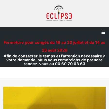
Aller
au
contenu
Fermeture pour congés du 16 au 30 juillet et du 14 au
25 août 2026
Afin de consacrer le temps et l’attention nécessaire à
votre demande, nous vous remercions de prendre
rendez-vous au 06 60 70 63 63