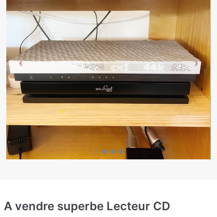
A vendre superbe Lecteur CD