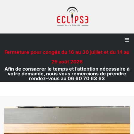
Aller
au
contenu
Fermeture pour congés du 16 au 30 juillet et du 14 au
25 août 2026
Afin de consacrer le temps et l’attention nécessaire à
votre demande, nous vous remercions de prendre
rendez-vous au 06 60 70 63 63