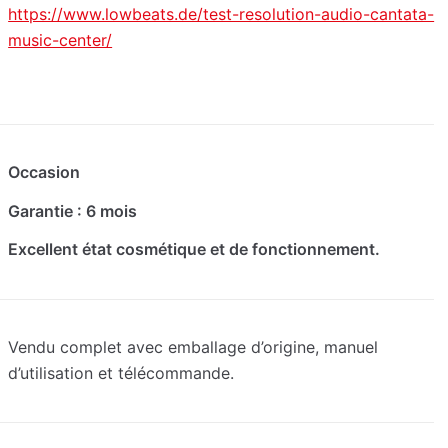
https://www.lowbeats.de/test-resolution-audio-cantata-
music-center/
Occasion
Garantie : 6 mois
Excellent état cosmétique et de fonctionnement.
Vendu complet avec emballage d’origine, manuel
d’utilisation et télécommande.