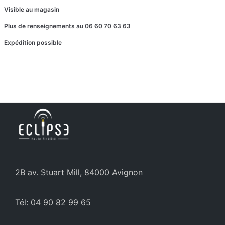
Visible au magasin
Plus de renseignements au 06 60 70 63 63
Expédition possible
2B av. Stuart Mill, 84000 Avignon
Tél: 04 90 82 99 65