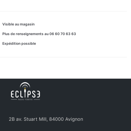
Visible au magasin
Plus de renseignements au 06 60 70 63 63
Expédition possible
2B av. Stuart Mill, 84000 Avignon