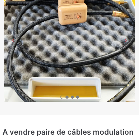
A vendre paire de câbles modulation