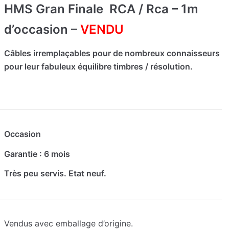
HMS Gran Finale RCA / Rca – 1m
d’occasion –
VENDU
Câbles irremplaçables pour de nombreux connaisseurs
pour leur fabuleux équilibre timbres / résolution.
Occasion
Garantie : 6 mois
Très peu servis. Etat neuf.
Vendus avec emballage d’origine.