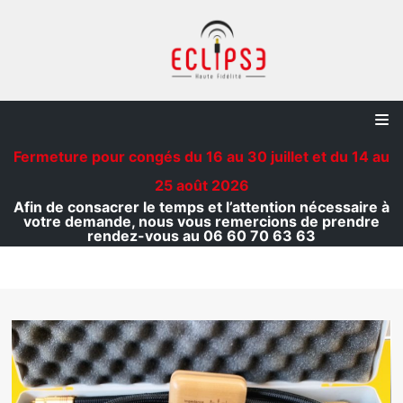
Aller
au
contenu
Fermeture pour congés du 16 au 30 juillet et du 14 au
25 août 2026
Afin de consacrer le temps et l’attention nécessaire à
votre demande, nous vous remercions de prendre
rendez-vous au 06 60 70 63 63